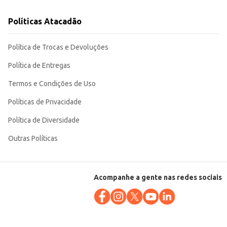
Políticas Atacadão
Política de Trocas e Devoluções
Política de Entregas
Termos e Condições de Uso
Políticas de Privacidade
Política de Diversidade
Outras Políticas
Acompanhe a gente nas redes sociais