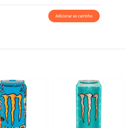
Adicionar ao carrinho