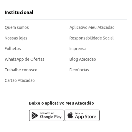
Institucional
Quem somos
Aplicativo Meu Atacadão
Nossas lojas
Responsabilidade Social
Folhetos
Imprensa
WhatsApp de Ofertas
Blog Atacadão
Trabalhe conosco
Denúncias
Cartão Atacadão
Baixe o aplicativo Meu Atacadão