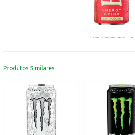
Clique na imagem para ampliar.
Produtos Similares