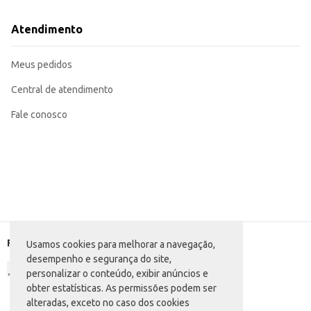
Atendimento
Meus pedidos
Central de atendimento
Fale conosco
Formas de pagamento
Usamos cookies para melhorar a navegação,
desempenho e segurança do site,
personalizar o conteúdo, exibir anúncios e
obter estatísticas. As permissões podem ser
alteradas, exceto no caso dos cookies