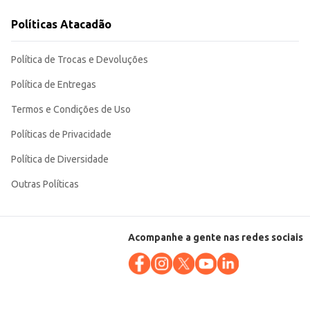
Políticas Atacadão
incomparáveis em suas receitas.
Política de Trocas e Devoluções
Política de Entregas
Termos e Condições de Uso
Políticas de Privacidade
Política de Diversidade
Outras Políticas
Acompanhe a gente nas redes sociais