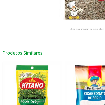
Clique na imagem para ampliar.
Produtos Similares