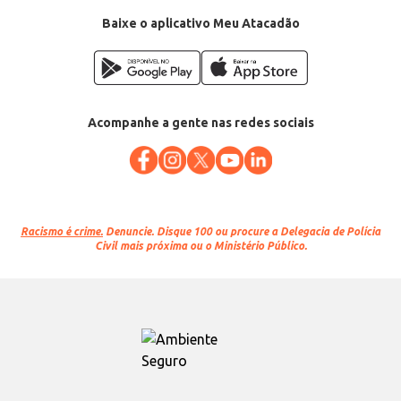
Baixe o aplicativo Meu Atacadão
Acompanhe a gente nas redes sociais
Racismo é crime.
Denuncie. Disque 100 ou procure a Delegacia de Polícia
Civil mais próxima ou o Ministério Público.