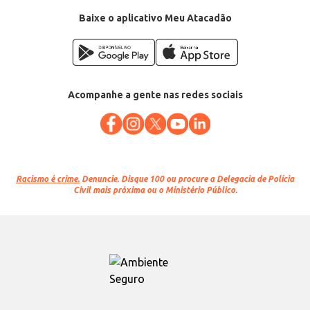
Baixe o aplicativo Meu Atacadão
Acompanhe a gente nas redes sociais
Racismo é crime.
Denuncie. Disque 100 ou procure a Delegacia de Polícia
Civil mais próxima ou o Ministério Público.