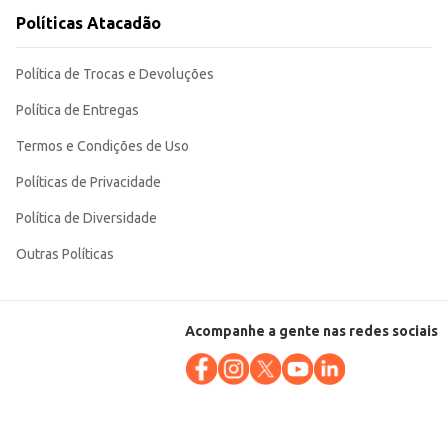
Políticas Atacadão
Política de Trocas e Devoluções
Política de Entregas
Termos e Condições de Uso
Políticas de Privacidade
Política de Diversidade
Outras Políticas
Acompanhe a gente nas redes sociais