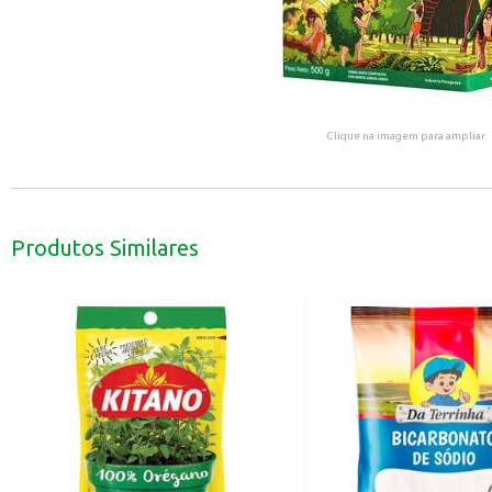
Clique na imagem para ampliar.
Produtos Similares