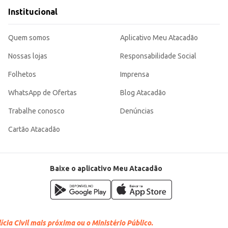
Institucional
Quem somos
Aplicativo Meu Atacadão
Nossas lojas
Responsabilidade Social
Folhetos
Imprensa
WhatsApp de Ofertas
Blog Atacadão
Trabalhe conosco
Denúncias
Cartão Atacadão
Baixe o aplicativo Meu Atacadão
cia Civil mais próxima ou o Ministério Público.