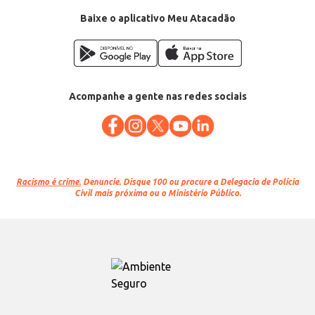
Categoria: Ervas e especiarias
Conteúdo: 500g
Baixe o aplicativo Meu Atacadão
EAN: 7897504101738
Acompanhe a gente nas redes sociais
Racismo é crime.
Denuncie. Disque 100 ou procure a Delegacia de Polícia
Civil mais próxima ou o Ministério Público.