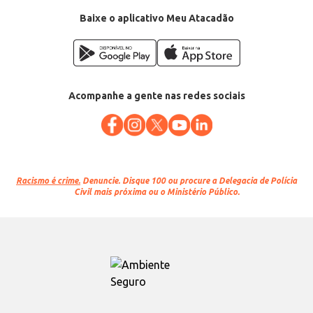
Baixe o aplicativo Meu Atacadão
Acompanhe a gente nas redes sociais
Racismo é crime.
Denuncie. Disque 100 ou procure a Delegacia de Polícia
Civil mais próxima ou o Ministério Público.