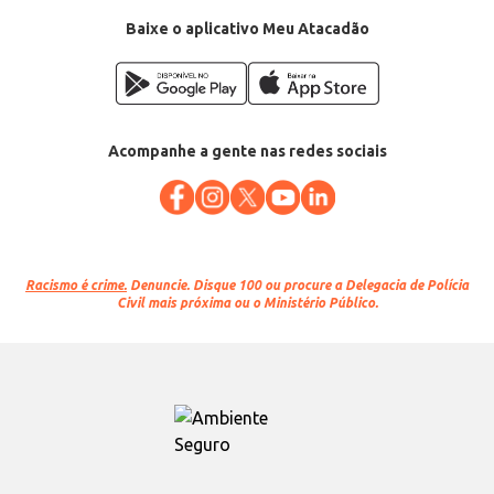
Baixe o aplicativo Meu Atacadão
Acompanhe a gente nas redes sociais
Racismo é crime.
Denuncie. Disque 100 ou procure a Delegacia de Polícia
Civil mais próxima ou o Ministério Público.