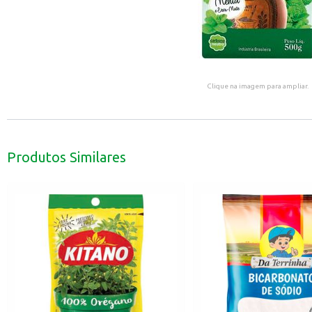
Clique na imagem para ampliar.
Produtos Similares