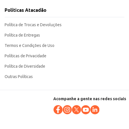
Políticas Atacadão
Política de Trocas e Devoluções
Política de Entregas
Termos e Condições de Uso
Políticas de Privacidade
Política de Diversidade
Outras Políticas
Acompanhe a gente nas redes sociais