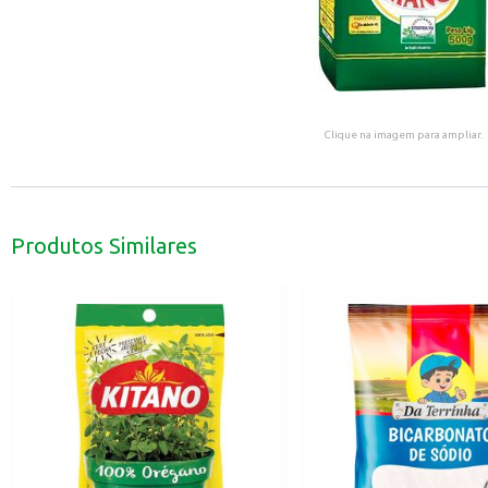
Clique na imagem para ampliar.
Produtos Similares