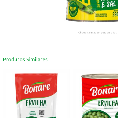
Clique na imagem para ampliar.
Produtos Similares