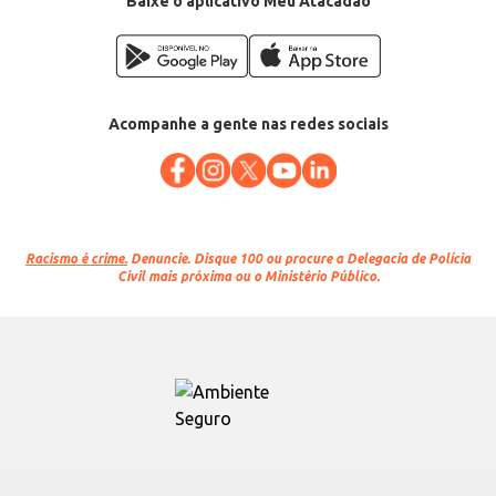
Baixe o aplicativo Meu Atacadão
Acompanhe a gente nas redes sociais
Racismo é crime.
Denuncie. Disque 100 ou procure a Delegacia de Polícia
Civil mais próxima ou o Ministério Público.