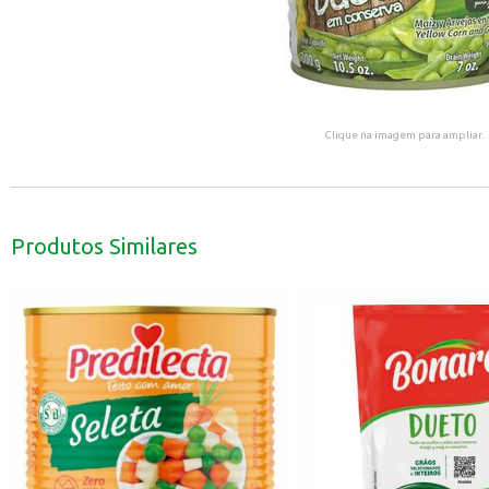
Clique na imagem para ampliar.
Produtos Similares