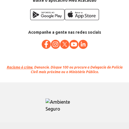
Baixe o aplicativo Meu Atacadão
Acompanhe a gente nas redes sociais
Racismo é crime.
Denuncie. Disque 100 ou procure a Delegacia de Polícia
Civil mais próxima ou o Ministério Público.