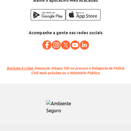
Baixe o aplicativo Meu Atacadão
Acompanhe a gente nas redes sociais
Racismo é crime.
Denuncie. Disque 100 ou procure a Delegacia de Polícia
Civil mais próxima ou o Ministério Público.