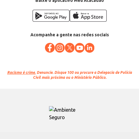
Baixe o aplicativo Meu Atacadão
Acompanhe a gente nas redes sociais
Racismo é crime.
Denuncie. Disque 100 ou procure a Delegacia de Polícia
Civil mais próxima ou o Ministério Público.