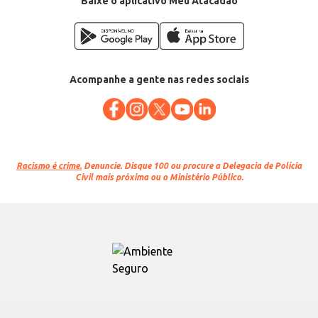
Baixe o aplicativo Meu Atacadão
Acompanhe a gente nas redes sociais
Racismo é crime.
Denuncie. Disque 100 ou procure a Delegacia de Polícia
Civil mais próxima ou o Ministério Público.