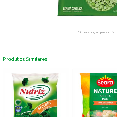
Clique na imagem para ampliar.
Produtos Similares