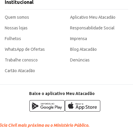
Institucional
Quem somos
Aplicativo Meu Atacadão
Nossas lojas
Responsabilidade Social
Folhetos
Imprensa
WhatsApp de Ofertas
Blog Atacadão
Trabalhe conosco
Denúncias
Cartão Atacadão
Baixe o aplicativo Meu Atacadão
cia Civil mais próxima ou o Ministério Público.