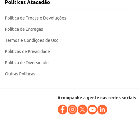
Políticas Atacadão
Política de Trocas e Devoluções
Política de Entregas
Termos e Condições de Uso
Políticas de Privacidade
Política de Diversidade
Outras Políticas
Acompanhe a gente nas redes sociais