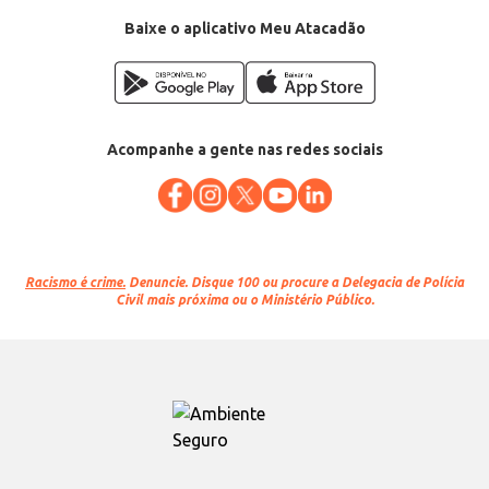
Conteúdo: 350g
EAN: 7899567238246
Baixe o aplicativo Meu Atacadão
Acompanhe a gente nas redes sociais
Racismo é crime.
Denuncie. Disque 100 ou procure a Delegacia de Polícia
Civil mais próxima ou o Ministério Público.