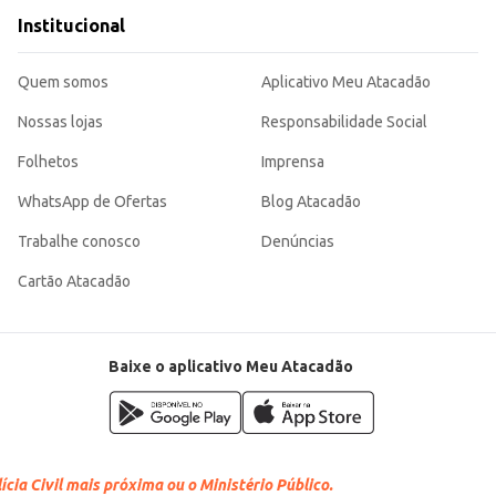
Institucional
Quem somos
Aplicativo Meu Atacadão
Nossas lojas
Responsabilidade Social
Folhetos
Imprensa
WhatsApp de Ofertas
Blog Atacadão
Trabalhe conosco
Denúncias
Cartão Atacadão
Baixe o aplicativo Meu Atacadão
cia Civil mais próxima ou o Ministério Público.