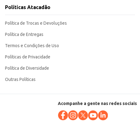
Políticas Atacadão
Política de Trocas e Devoluções
Política de Entregas
Termos e Condições de Uso
Políticas de Privacidade
Política de Diversidade
Outras Políticas
Acompanhe a gente nas redes sociais