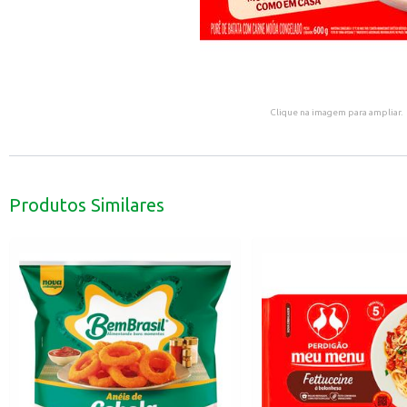
Clique na imagem para ampliar.
Produtos Similares