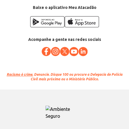
Baixe o aplicativo Meu Atacadão
Acompanhe a gente nas redes sociais
Racismo é crime.
Denuncie. Disque 100 ou procure a Delegacia de Polícia
Civil mais próxima ou o Ministério Público.