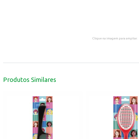
Clique na imagem para ampliar.
Produtos Similares