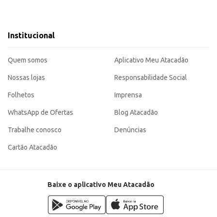
Institucional
Quem somos
Aplicativo Meu Atacadão
Nossas lojas
Responsabilidade Social
Folhetos
Imprensa
WhatsApp de Ofertas
Blog Atacadão
Trabalhe conosco
Denúncias
Cartão Atacadão
Baixe o aplicativo Meu Atacadão