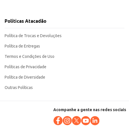
Políticas Atacadão
Política de Trocas e Devoluções
Política de Entregas
Termos e Condições de Uso
Políticas de Privacidade
Política de Diversidade
Outras Políticas
Acompanhe a gente nas redes sociais