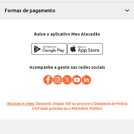
Formas de pagamento
Baixe o aplicativo Meu Atacadão
Acompanhe a gente nas redes sociais
Racismo é crime.
Denuncie. Disque 100 ou procure a Delegacia de Polícia
Civil mais próxima ou o Ministério Público.