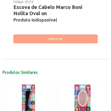
Código:
47213
Escova de Cabelo Marco Boni
Nolita Oval un
Produto indisponível
Adicionar
Produtos Similares