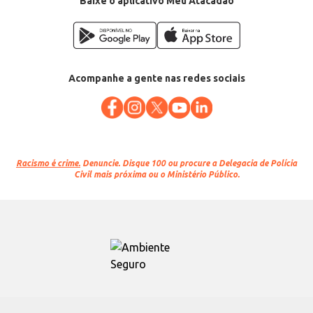
Baixe o aplicativo Meu Atacadão
Acompanhe a gente nas redes sociais
Racismo é crime.
Denuncie. Disque 100 ou procure a Delegacia de Polícia
Civil mais próxima ou o Ministério Público.