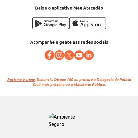
EAN: 7898185413363
Baixe o aplicativo Meu Atacadão
Acompanhe a gente nas redes sociais
Racismo é crime.
Denuncie. Disque 100 ou procure a Delegacia de Polícia
Civil mais próxima ou o Ministério Público.