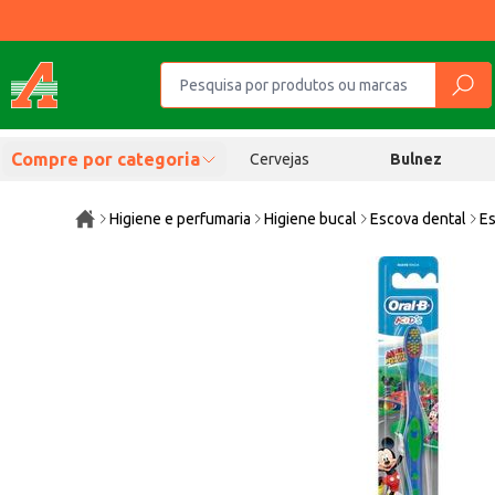
Compre por categoria
Cervejas
Bulnez
Higiene e perfumaria
Higiene bucal
Escova dental
Es