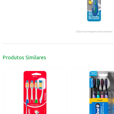
Clique na imagem para ampliar.
Produtos Similares