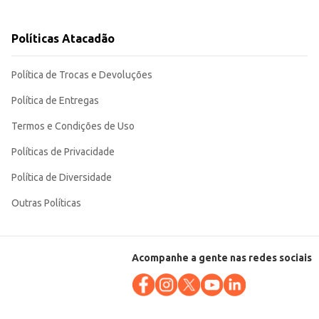
Políticas Atacadão
Política de Trocas e Devoluções
Política de Entregas
Termos e Condições de Uso
Políticas de Privacidade
Política de Diversidade
Outras Políticas
Acompanhe a gente nas redes sociais