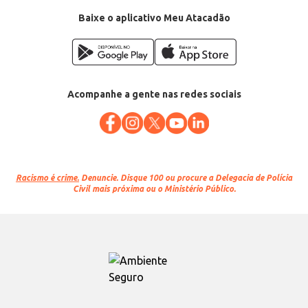
Baixe o aplicativo Meu Atacadão
Acompanhe a gente nas redes sociais
Racismo é crime.
Denuncie. Disque 100 ou procure a Delegacia de Polícia
Civil mais próxima ou o Ministério Público.