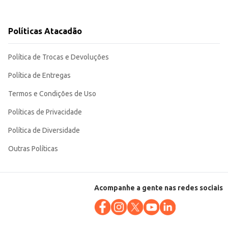
Políticas Atacadão
Política de Trocas e Devoluções
Política de Entregas
Termos e Condições de Uso
Políticas de Privacidade
Política de Diversidade
Outras Políticas
Acompanhe a gente nas redes sociais