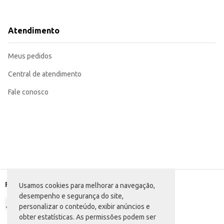
Atendimento
Meus pedidos
Central de atendimento
Fale conosco
Formas de pagamento
Usamos cookies para melhorar a navegação,
desempenho e segurança do site,
personalizar o conteúdo, exibir anúncios e
obter estatísticas. As permissões podem ser