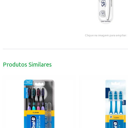
Clique na imagem para ampliar.
Produtos Similares