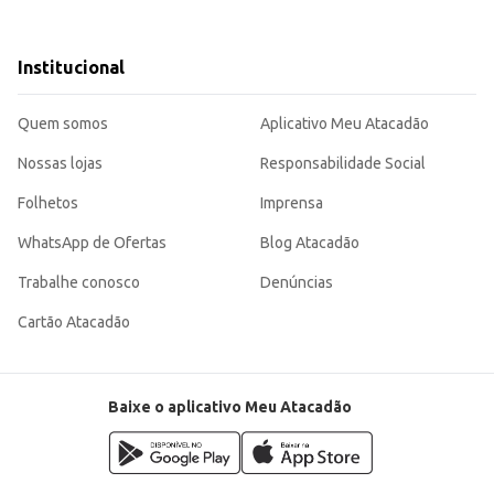
Institucional
Quem somos
Aplicativo Meu Atacadão
Nossas lojas
Responsabilidade Social
Folhetos
Imprensa
WhatsApp de Ofertas
Blog Atacadão
Trabalhe conosco
Denúncias
Cartão Atacadão
Baixe o aplicativo Meu Atacadão