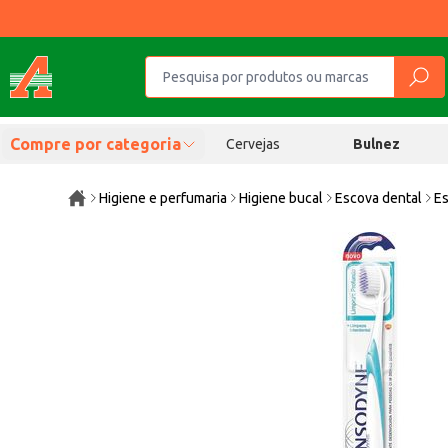
Compre por categoria
Cervejas
Bulnez
Higiene e perfumaria
Higiene bucal
Escova dental
Es