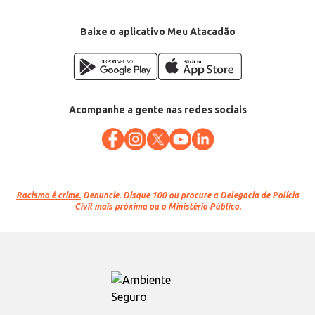
Baixe o aplicativo Meu Atacadão
Acompanhe a gente nas redes sociais
Racismo é crime.
Denuncie. Disque 100 ou procure a Delegacia de Polícia
Civil mais próxima ou o Ministério Público.