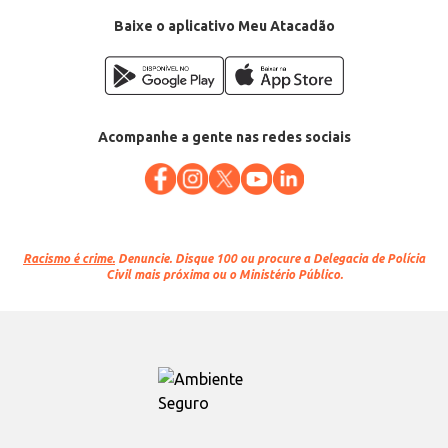
Baixe o aplicativo Meu Atacadão
Acompanhe a gente nas redes sociais
Racismo é crime.
Denuncie. Disque 100 ou procure a Delegacia de Polícia
Civil mais próxima ou o Ministério Público.