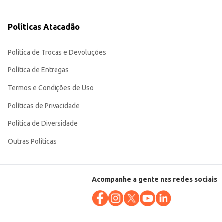
e fácil revenda.
Políticas Atacadão
Política de Trocas e Devoluções
Política de Entregas
Termos e Condições de Uso
Políticas de Privacidade
Política de Diversidade
Outras Políticas
Acompanhe a gente nas redes sociais