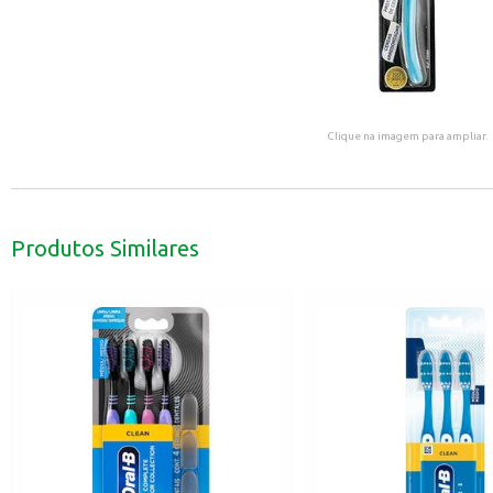
Clique na imagem para ampliar.
Produtos Similares