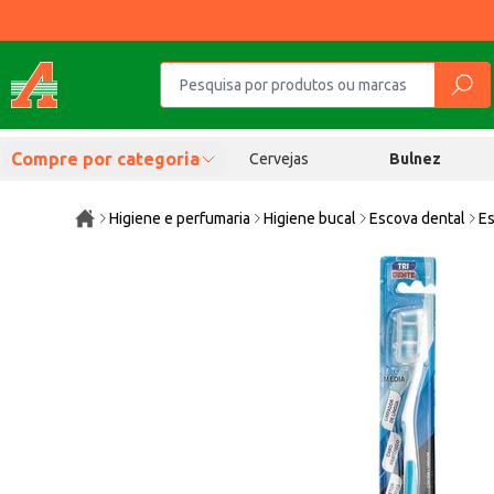
Compre por categoria
Cervejas
Bulnez
Higiene e perfumaria
Higiene bucal
Escova dental
Es