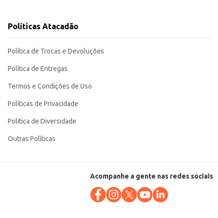
Políticas Atacadão
 facilita a limpeza.
Política de Trocas e Devoluções
Política de Entregas
Termos e Condições de Uso
Políticas de Privacidade
Política de Diversidade
Outras Políticas
Acompanhe a gente nas redes sociais