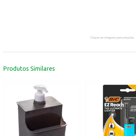
Clique na imagem para ampliar.
Produtos Similares