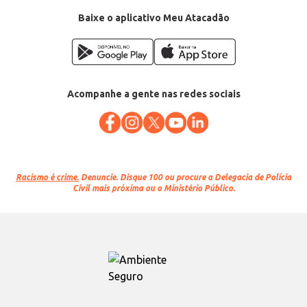
Baixe o aplicativo Meu Atacadão
Acompanhe a gente nas redes sociais
Racismo é crime.
Denuncie. Disque 100 ou procure a Delegacia de Polícia
Civil mais próxima ou o Ministério Público.