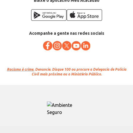
Baixe o aplicativo Meu Atacadão
Acompanhe a gente nas redes sociais
Racismo é crime.
Denuncie. Disque 100 ou procure a Delegacia de Polícia
Civil mais próxima ou o Ministério Público.