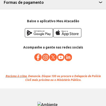
Formas de pagamento
Baixe o aplicativo Meu Atacadão
Acompanhe a gente nas redes sociais
Racismo é crime.
Denuncie. Disque 100 ou procure a Delegacia de Polícia
Civil mais próxima ou o Ministério Público.