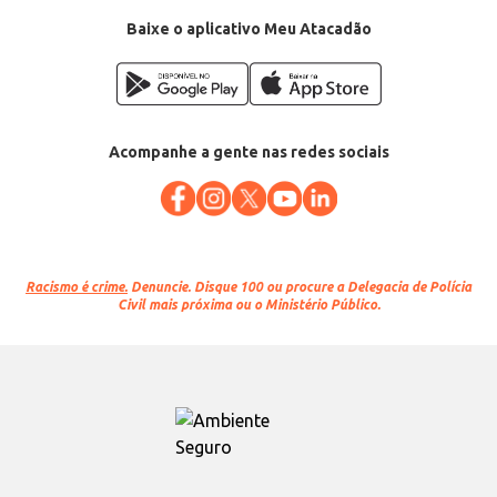
Baixe o aplicativo Meu Atacadão
Acompanhe a gente nas redes sociais
Racismo é crime.
Denuncie. Disque 100 ou procure a Delegacia de Polícia
Civil mais próxima ou o Ministério Público.