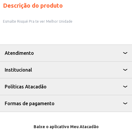
Descrição do produto
Esmalte Risqué Pra te ver Melhor Unidade
Atendimento
Institucional
Políticas Atacadão
Formas de pagamento
Baixe o aplicativo Meu Atacadão