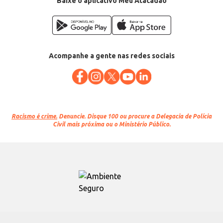
Baixe o aplicativo Meu Atacadão
Acompanhe a gente nas redes sociais
Racismo é crime.
Denuncie. Disque 100 ou procure a Delegacia de Polícia
Civil mais próxima ou o Ministério Público.