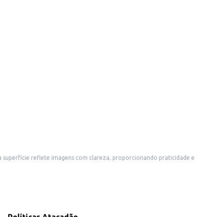
a superfície reflete imagens com clareza, proporcionando praticidade e