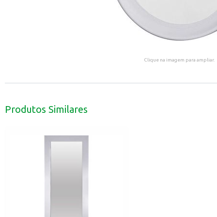
Clique na imagem para ampliar.
Produtos Similares