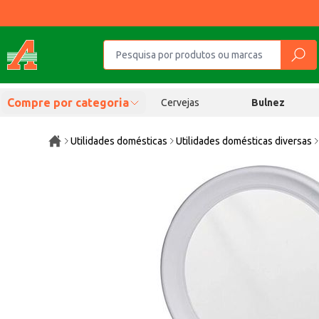
Compre por categoria
Cervejas
Bulnez
Utilidades domésticas
Utilidades domésticas diversas