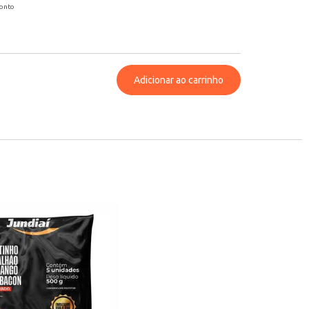
conto
Adicionar ao carrinho