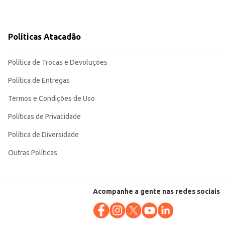
Políticas Atacadão
Política de Trocas e Devoluções
Política de Entregas
Termos e Condições de Uso
Políticas de Privacidade
Política de Diversidade
Outras Políticas
Acompanhe a gente nas redes sociais