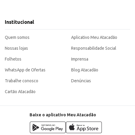
Institucional
Quem somos
Aplicativo Meu Atacadão
Nossas lojas
Responsabilidade Social
Folhetos
Imprensa
WhatsApp de Ofertas
Blog Atacadão
Trabalhe conosco
Denúncias
Cartão Atacadão
Baixe o aplicativo Meu Atacadão