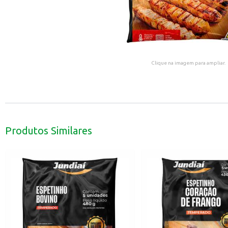
Clique na imagem para ampliar.
Produtos Similares