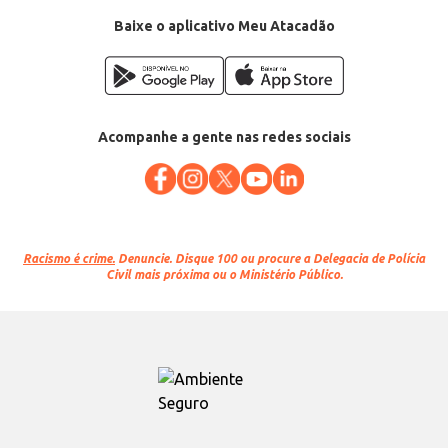
EAN: 7898234232259
Baixe o aplicativo Meu Atacadão
Acompanhe a gente nas redes sociais
Racismo é crime.
Denuncie. Disque 100 ou procure a Delegacia de Polícia
Civil mais próxima ou o Ministério Público.