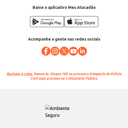
Baixe o aplicativo Meu Atacadão
Acompanhe a gente nas redes sociais
Racismo é crime.
Denuncie. Disque 100 ou procure a Delegacia de Polícia
Civil mais próxima ou o Ministério Público.