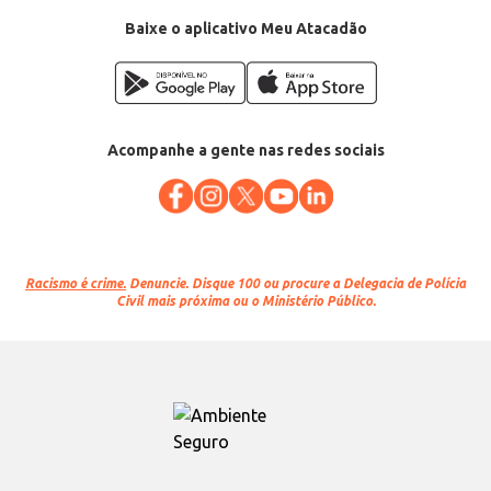
Baixe o aplicativo Meu Atacadão
Acompanhe a gente nas redes sociais
Racismo é crime.
Denuncie. Disque 100 ou procure a Delegacia de Polícia
Civil mais próxima ou o Ministério Público.