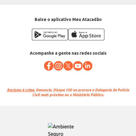
Baixe o aplicativo Meu Atacadão
Acompanhe a gente nas redes sociais
Racismo é crime.
Denuncie. Disque 100 ou procure a Delegacia de Polícia
Civil mais próxima ou o Ministério Público.