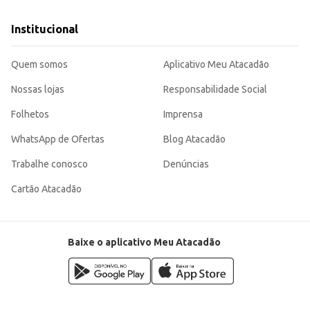
Institucional
Quem somos
Aplicativo Meu Atacadão
Nossas lojas
Responsabilidade Social
Folhetos
Imprensa
WhatsApp de Ofertas
Blog Atacadão
Trabalhe conosco
Denúncias
Cartão Atacadão
Baixe o aplicativo Meu Atacadão