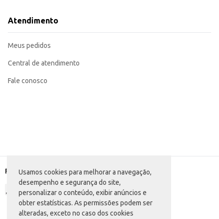
Atendimento
Meus pedidos
Central de atendimento
Fale conosco
Formas de pagamento
Usamos cookies para melhorar a navegação,
desempenho e segurança do site,
personalizar o conteúdo, exibir anúncios e
obter estatísticas. As permissões podem ser
alteradas, exceto no caso dos cookies