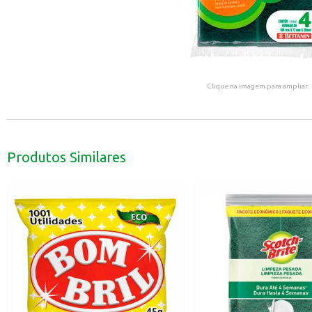
Clique na imagem para ampliar.
Produtos Similares