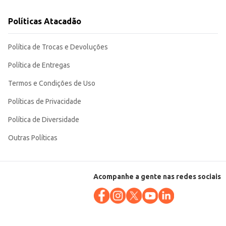
Políticas Atacadão
Política de Trocas e Devoluções
Política de Entregas
Termos e Condições de Uso
Políticas de Privacidade
Política de Diversidade
Outras Políticas
Acompanhe a gente nas redes sociais