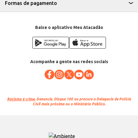
Formas de pagamento
Baixe o aplicativo Meu Atacadão
Acompanhe a gente nas redes sociais
Racismo é crime.
Denuncie. Disque 100 ou procure a Delegacia de Polícia
Civil mais próxima ou o Ministério Público.