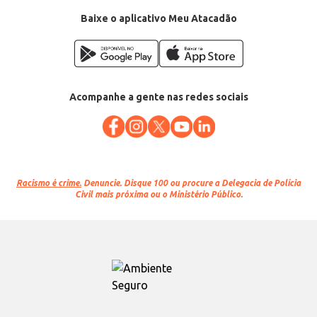
Baixe o aplicativo Meu Atacadão
Acompanhe a gente nas redes sociais
Racismo é crime.
Denuncie. Disque 100 ou procure a Delegacia de Polícia
Civil mais próxima ou o Ministério Público.