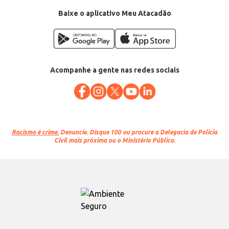
Baixe o aplicativo Meu Atacadão
Acompanhe a gente nas redes sociais
Racismo é crime.
Denuncie. Disque 100 ou procure a Delegacia de Polícia
Civil mais próxima ou o Ministério Público.