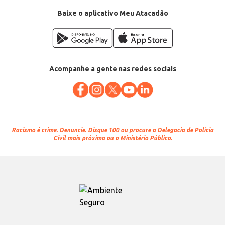
Conteúdo: 750ml
EAN: 63000912
Baixe o aplicativo Meu Atacadão
Acompanhe a gente nas redes sociais
Racismo é crime.
Denuncie. Disque 100 ou procure a Delegacia de Polícia
Civil mais próxima ou o Ministério Público.