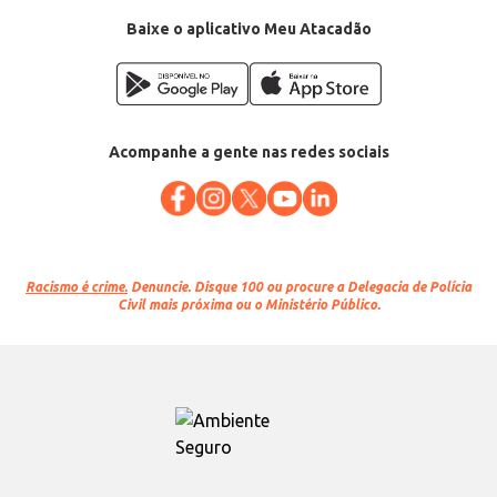
EAN: 3058080097547
Baixe o aplicativo Meu Atacadão
Acompanhe a gente nas redes sociais
Racismo é crime.
Denuncie. Disque 100 ou procure a Delegacia de Polícia
Civil mais próxima ou o Ministério Público.